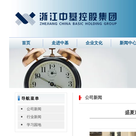
首页
走进中基
企业文化
新闻中
公司新闻
公司新闻
盛夏
行业新闻
学习园地