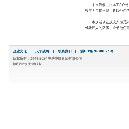
本次活动共走访了3户特困
残疾人亲切交谈，听取他们
本次活动让残疾人感受到了
难残疾人的队伍，给予他们
企业文化
人才战略
联系我们
浙ICP备2022005775号
版权所有：2008-2024中基控股集团有限公司
顺通网络提供技术支持