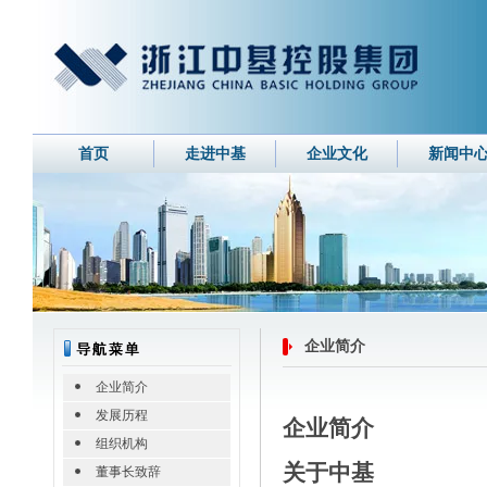
首页
走进中基
企业文化
新闻中
企业简介
企业简介
发展历程
企业简介
组织机构
关于中基
董事长致辞