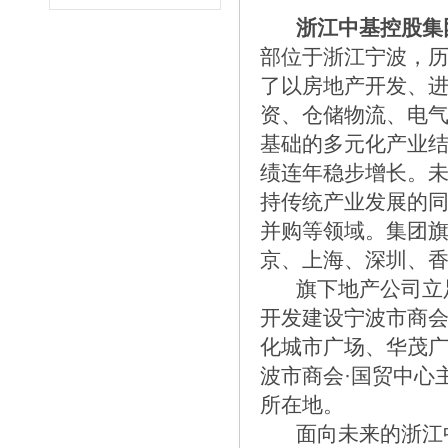
浙江中基控股集
部位于浙江宁波，历
了以房地产开发、
资、仓储物流、电
基础的多元化产业
绩连年稳步增长。
持传统产业发展的
并购等领域。集团旗
京、上海、深圳、
旗下地产公司立足
开发建设宁波市商会
化城市广场、华茂
波市商会·国贸中心
所在地。
面向未来的浙江中