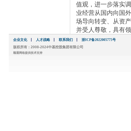
值观，进一步落实
业经营从国内向国
场导向转变、从资
并受人尊敬，具有
企业文化
人才战略
联系我们
浙ICP备2022005775号
版权所有：2008-2024中基控股集团有限公司
顺通网络提供技术支持