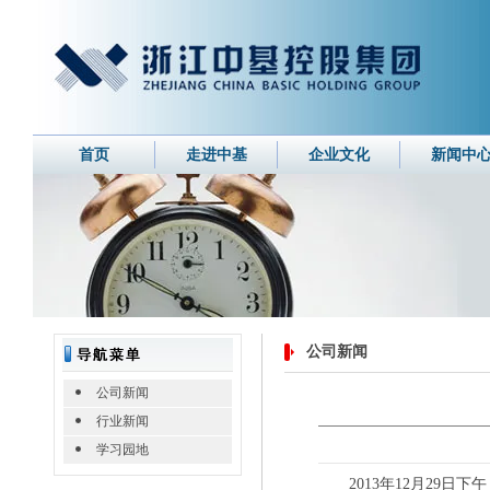
首页
走进中基
企业文化
新闻中
公司新闻
公司新闻
行业新闻
学习园地
2013年12月29