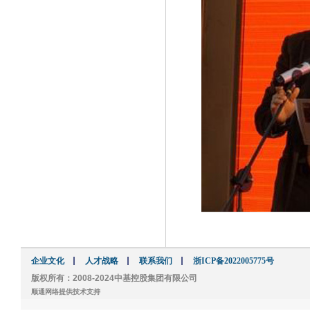
企业文化
人才战略
联系我们
浙ICP备2022005775号
版权所有：2008-2024中基控股集团有限公司
顺通网络提供技术支持