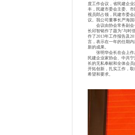
度工作会议，省民建企业
丰，民建市委会主委、市
视员郎占领，民建市委会
议。我公司董事长严海国被
会议由协会常务副会
长邱智铭作了题为“与时
作了2013年工作报告及
言，表示在一年的任期内
新的成果。
张明华会长在会上作
民建企业家协会、中共宁
长的无私奉献和全体会员
开拓创新，扎实工作，取
希望和要求。