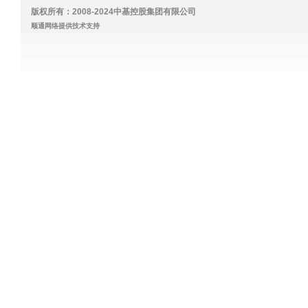
版权所有：2008-2024中基控股集团有限公司
顺通网络提供技术支持