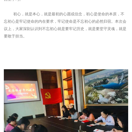
初心，就是本心，就是最初的心愿或信念，初心是使命的本原，不
忘初心是牢记使命的内在要求，牢记使命是不忘初心的必然归宿。本次会
议上，大家深刻认识到不忘初心就是要牢记历史，就是要坚守灵魂，就是
要敢于担当。