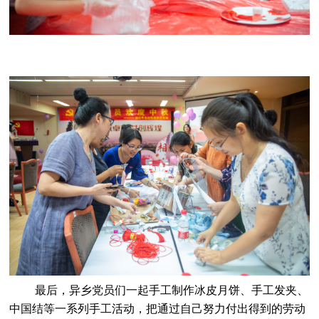
最后，异乡党员们一起手工制作冰皮月饼、手工发夹、
中国结等一系列手工活动，把通过自己努力付出得到的劳动