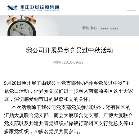
我公司开展异乡党员过中秋活动
时间：
2018-09-29
9月20日晚开展了由我公司党支部领办“异乡党员过中秋”主
题党日活动，让异乡党员们进一步融入南部商务区这个大家
庭，深切感受到节日的温馨和党的关怀。
本次活动除了我公司党支部党员参加以外，还有园区的
汇鼎大厦联合党支部、商会大厦联合党支部、广博大厦联合
党支部以及共建共管党组织邮储银行鄞州区支行党总支等10
多家党组织，70多名党员共同参与。