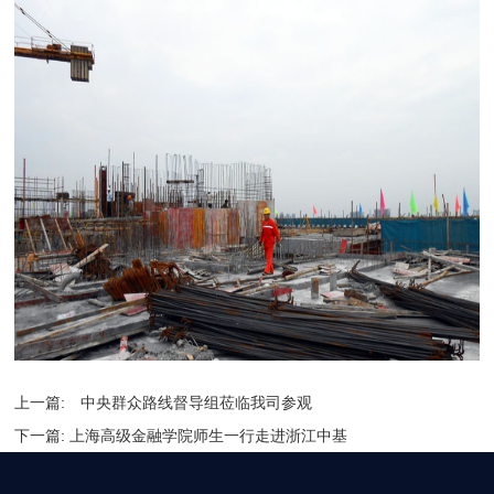
上一篇:
中央群众路线督导组莅临我司参观
下一篇:
上海高级金融学院师生一行走进浙江中基