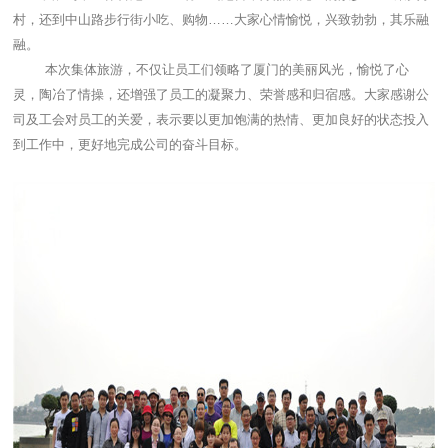
村，还到中山路步行街小吃、购物……大家心情愉悦，兴致勃勃，其乐融
融。
本次集体旅游，不仅让员工们领略了厦门的美丽风光，愉悦了心
灵，陶冶了情操，还增强了员工的凝聚力、荣誉感和归宿感。大家感谢公
司及工会对员工的关爱，表示要以更加饱满的热情、更加良好的状态投入
到工作中，更好地完成公司的奋斗目标。