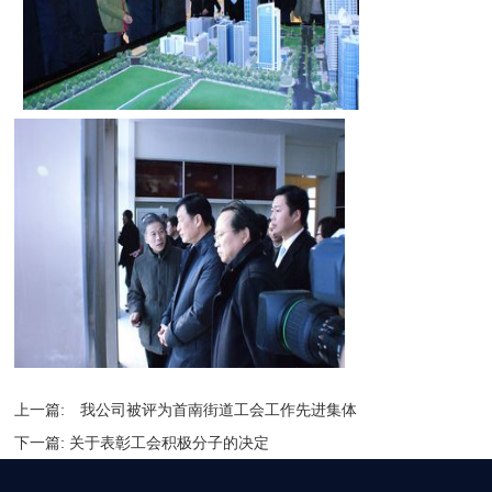
上一篇:
我公司被评为首南街道工会工作先进集体
下一篇:
关于表彰工会积极分子的决定