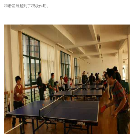
和谐发展起到了积极作用。