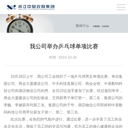
我公司举办乒乓球单项比赛
时间：
2010-10-20
10月16日上午，我公司工会组织了一场乒乓球男女单项比赛。来自集
团公司、商会大厦建设公司、中天科技发展公司、商会会馆、中基数码科
技公司和酒店物业公司的男、女共22位选手参加了比赛。经过激烈争夺，
商会大厦建设公司的彭俊波、王伟获男子单打第一、第二名，集团公司的
李巍、李健获并列第三名。集团公司的于华、酒店物业公司郎婷和中基数
码科技公司周琴分获女子第一、第二、第三名。
此次比赛，在热烈的气氛中进行。通过比赛，进一步丰富了员工的业
余文化生活，增加了员工间的交流与沟通，也为员工的身心健康和企业的