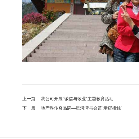
上一篇:
我公司开展“诚信与敬业”主题教育活动
下一篇:
地产界传奇品牌—星河湾与会馆“亲密接触”