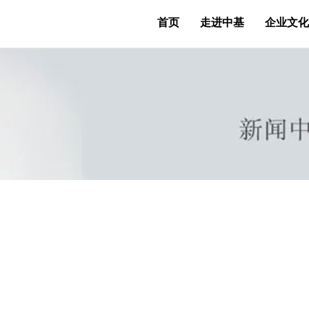
首页
走进中基
企业文化