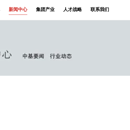
新闻中心
集团产业
人才战略
联系我们