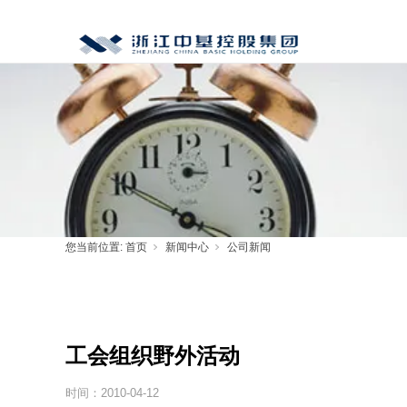
您当前位置:
首页
新闻中心
公司新闻
工会组织野外活动
时间：
2010-04-12