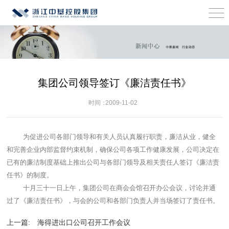
集团公司领导签订《廉洁责任书》
时间：
2009-11-02
为促进公司各部门领导和有关人员认真履行职责，廉洁从业，健全
和完善企业内部监督约束机制，确保公司各项工作健康发展，公司决定在
已有的廉洁制度基础上推出公司与各部门领导及相关责任人签订《廉洁责
任书》的制度。
十月三十一日上午，集团公司在商会会馆召开办公会议，讨论并通
过了《廉洁责任书》，与会的公司和各部门负责人并当场签订了责任书。
上一篇:
海得进出口公司召开工作会议