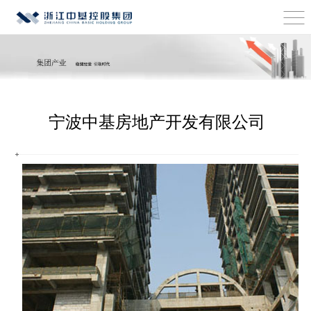
宁波中基房地产开发有限公司